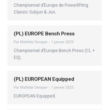
Championnat d’Europe de Powerlifting
Classic Subjun & Jun.
(PL) EUROPE Bench Press
Par
Mathilde Denayer
1 janvier 2025
Championnat d’Europe Bench Press (CL +
EQ).
(PL) EUROPEAN Equipped
Par
Mathilde Denayer
1 janvier 2025
EUROPEAN Equipped.