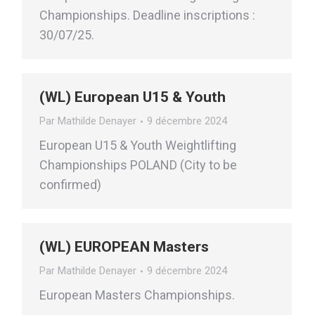
Championships. Deadline inscriptions :
30/07/25.
(WL) European U15 & Youth
Par
Mathilde Denayer
9 décembre 2024
European U15 & Youth Weightlifting
Championships POLAND (City to be
confirmed)
(WL) EUROPEAN Masters
Par
Mathilde Denayer
9 décembre 2024
European Masters Championships.