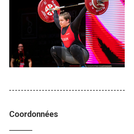
Coordonnées