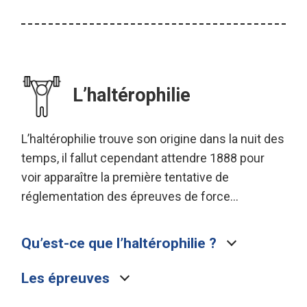
L’haltérophilie
L’haltérophilie trouve son origine dans la nuit des
temps, il fallut cependant attendre 1888 pour
voir apparaître la première tentative de
réglementation des épreuves de force…
Qu’est-ce que l’haltérophilie ?
Les épreuves