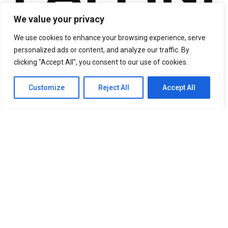
We value your privacy
We use cookies to enhance your browsing experience, serve
personalized ads or content, and analyze our traffic. By
clicking "Accept All", you consent to our use of cookies.
Customize
Reject All
Accept All