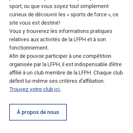
sport, ou que vous soyez tout simplement
curieux de découvrir les « sports de force », ce
site vous est destiné!
Vous y trouverez les informations pratiques
relatives aux activités de la LFPH et à son
fonctionnement.
Afin de pouvoir participer à une compétition
organisée par la LFPH, il est indispensable d’être
affilié à un club membre de la LFPH. Chaque club
définit lui-même ses critères d’affiliation.
Trouvez votre club ici.
À propos de nous