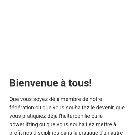
Bienvenue à tous!
Que vous soyez déjà membre de notre
fédération ou que vous souhaitez le devenir, que
vous pratiquiez déjà l’haltérophilie ou le
powerlifting ou que vous souhaitiez mettre à
profit nos disciplines dans la pratique d’un autre