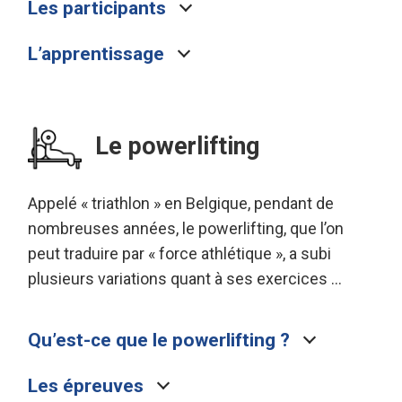
Les participants
L’apprentissage
Le powerlifting
Appelé « triathlon » en Belgique, pendant de
nombreuses années, le powerlifting, que l’on
peut traduire par « force athlétique », a subi
plusieurs variations quant à ses exercices …
Qu’est-ce que le powerlifting ?
Les épreuves