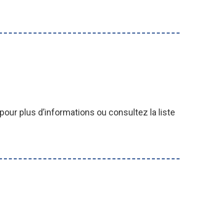
our plus d’informations ou consultez la liste