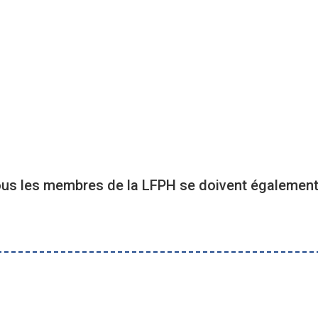
tous les membres de la LFPH se doivent également