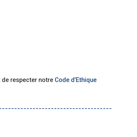
 de respecter notre
Code d’Ethique