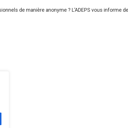
essionnels de manière anonyme ? L’ADEPS vous informe de