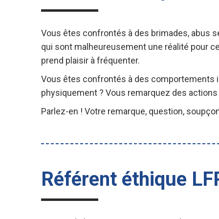
Vous êtes confrontés à des brimades, abus sex
qui sont malheureusement une réalité pour ce
prend plaisir à fréquenter.
Vous êtes confrontés à des comportements in
physiquement ? Vous remarquez des actions i
Parlez-en ! Votre remarque, question, soupçon 
Référent éthique L