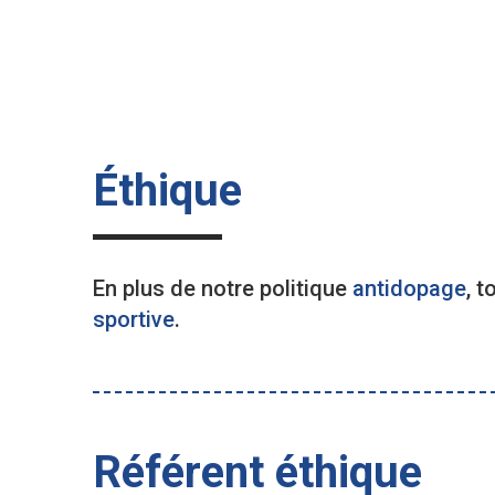
Éthique
En plus de notre politique
antidopage
, 
sportive
.
Référent éthique