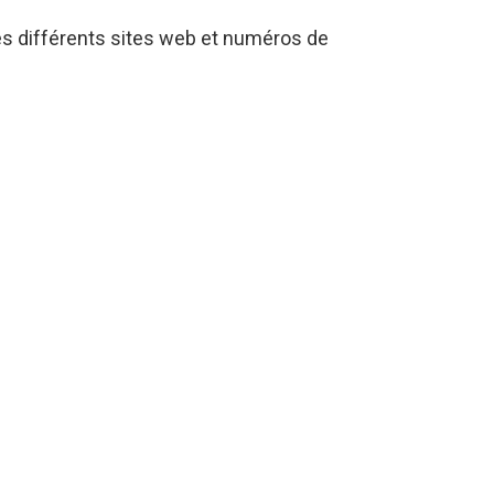
s différents sites web et numéros de