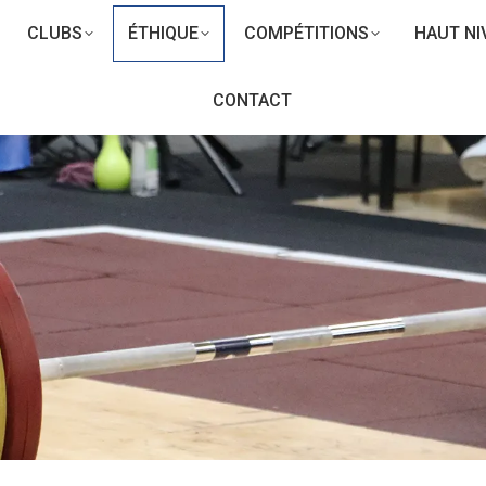
CLUBS
ÉTHIQUE
COMPÉTITIONS
HAUT NI
CONTACT