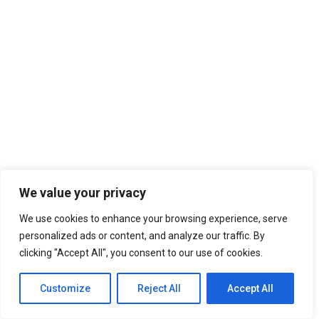
We value your privacy
We use cookies to enhance your browsing experience, serve
personalized ads or content, and analyze our traffic. By
clicking "Accept All", you consent to our use of cookies.
Customize
Reject All
Accept All