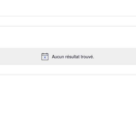
Aucun résultat trouvé.
Notice