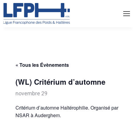
« Tous les Évènements
(WL) Critérium d’automne
novembre 29
Critérium d’automne Haltérophilie. Organisé par
NSAR à Auderghem.