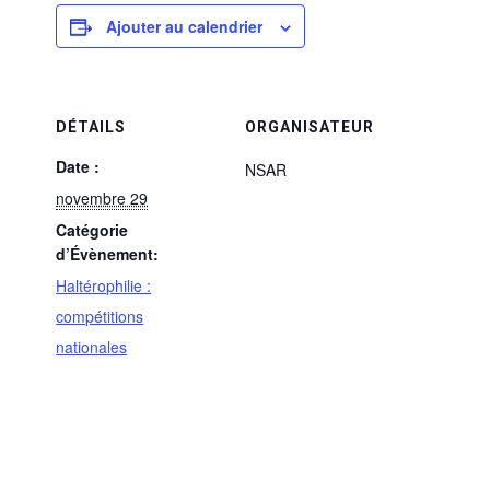
Ajouter au calendrier
DÉTAILS
ORGANISATEUR
Date :
NSAR
novembre 29
Catégorie
d’Évènement:
Haltérophilie :
compétitions
nationales