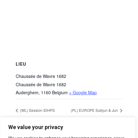
LIEU
Chaussée de Wavre 1682
Chaussée de Wavre 1682
Auderghem
,
1160
Belgium
+ Google Map
(WL) Session IDHPS
(PL) EUROPE Subjun & Jun
We value your privacy