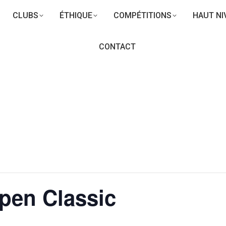
CLUBS
ÉTHIQUE
COMPÉTITIONS
HAUT NI
CONTACT
en Classic