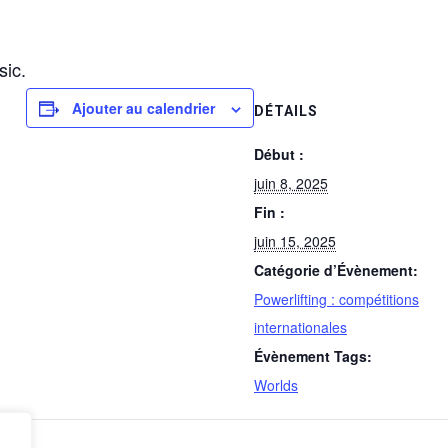
ic.
Ajouter au calendrier
DÉTAILS
Début :
juin 8, 2025
Fin :
juin 15, 2025
Catégorie d’Évènement:
Powerlifting : compétitions
internationales
Évènement Tags:
Worlds