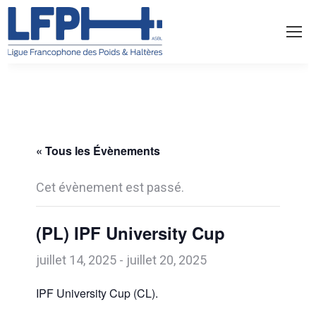
« Tous les Évènements
Cet évènement est passé.
(PL) IPF University Cup
juillet 14, 2025
-
juillet 20, 2025
IPF University Cup (CL).