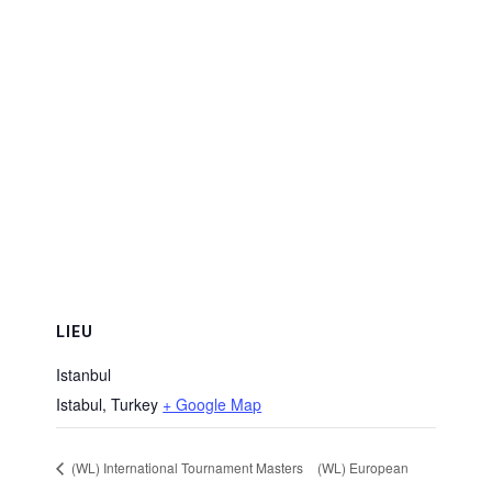
LIEU
Istanbul
Istabul
,
Turkey
+ Google Map
(WL) International Tournament Masters
(WL) European