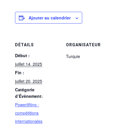
Ajouter au calendrier
DÉTAILS
ORGANISATEUR
Début :
Turquie
juillet 14, 2025
Fin :
juillet 20, 2025
Catégorie
d’Évènement:
Powerlifting :
compétitions
internationales