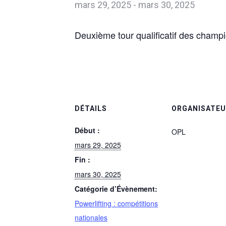
mars 29, 2025
-
mars 30, 2025
Deuxième tour qualificatif des champi
DÉTAILS
ORGANISATE
Début :
OPL
mars 29, 2025
Fin :
mars 30, 2025
Catégorie d’Évènement:
Powerlifting : compétitions
nationales