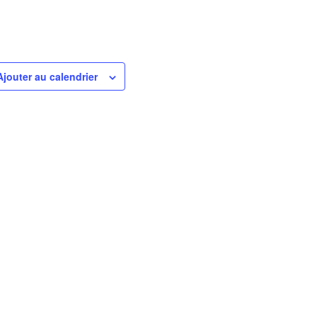
Ajouter au calendrier