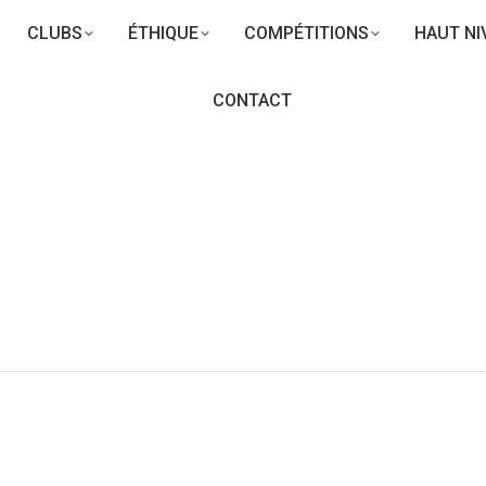
CLUBS
ÉTHIQUE
COMPÉTITIONS
HAUT NI
CONTACT