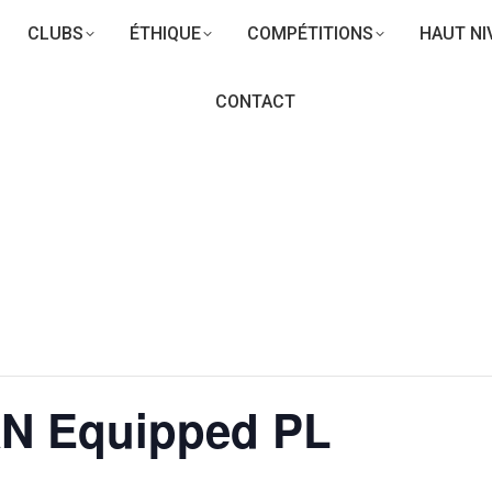
CLUBS
ÉTHIQUE
COMPÉTITIONS
HAUT NI
CONTACT
N Equipped PL