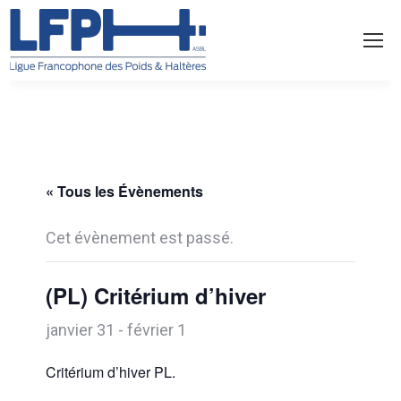
« Tous les Évènements
Cet évènement est passé.
(PL) Critérium d’hiver
janvier 31
-
février 1
Critérium d’hiver PL.