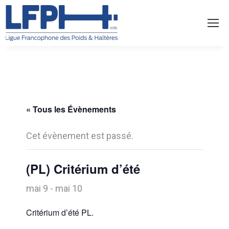
« Tous les Évènements
Cet évènement est passé.
(PL) Critérium d’été
mai 9
-
mai 10
Critérium d’été PL.