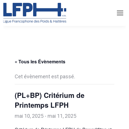
« Tous les Évènements
Cet évènement est passé.
(PL+BP) Critérium de
Printemps LFPH
mai 10, 2025
-
mai 11, 2025