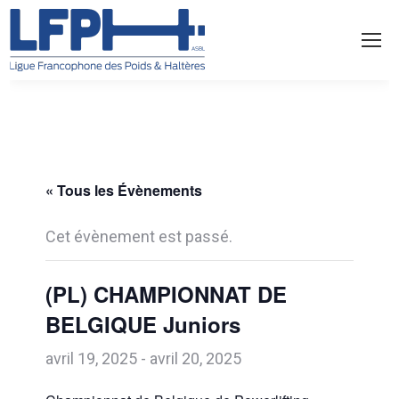
« Tous les Évènements
Cet évènement est passé.
(PL) CHAMPIONNAT DE
BELGIQUE Juniors
avril 19, 2025
-
avril 20, 2025