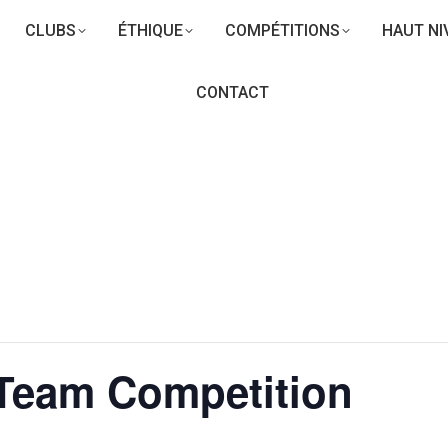
CLUBS
ÉTHIQUE
COMPÉTITIONS
HAUT NI
CONTACT
Team Competition