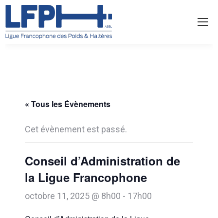
« Tous les Évènements
Cet évènement est passé.
Conseil d’Administration de
la Ligue Francophone
octobre 11, 2025 @ 8h00
-
17h00