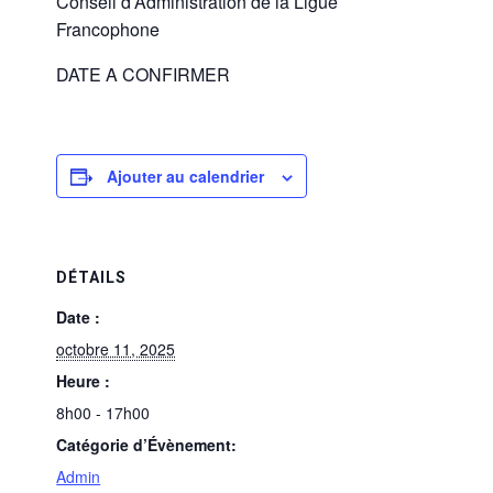
Conseil d’Administration de la Ligue
Francophone
DATE A CONFIRMER
Ajouter au calendrier
DÉTAILS
Date :
octobre 11, 2025
Heure :
8h00 - 17h00
Catégorie d’Évènement:
Admin