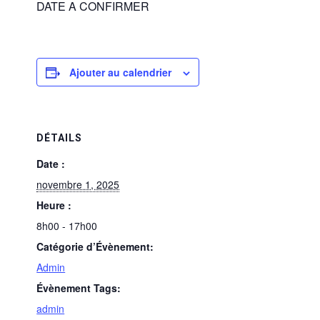
DATE A CONFIRMER
Ajouter au calendrier
DÉTAILS
Date :
novembre 1, 2025
Heure :
8h00 - 17h00
Catégorie d’Évènement:
Admin
Évènement Tags:
admin