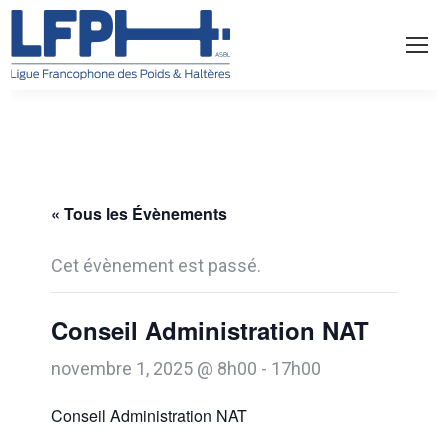
« Tous les Évènements
Cet évènement est passé.
Conseil Administration NAT
novembre 1, 2025 @ 8h00
-
17h00
Conseil Administration NAT