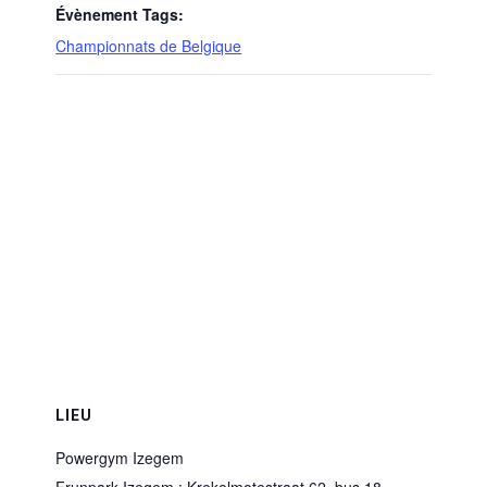
Évènement Tags:
Championnats de Belgique
LIEU
Powergym Izegem