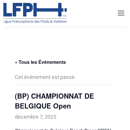
« Tous les Évènements
Cet évènement est passé.
(BP) CHAMPIONNAT DE
BELGIQUE Open
décembre 7, 2025